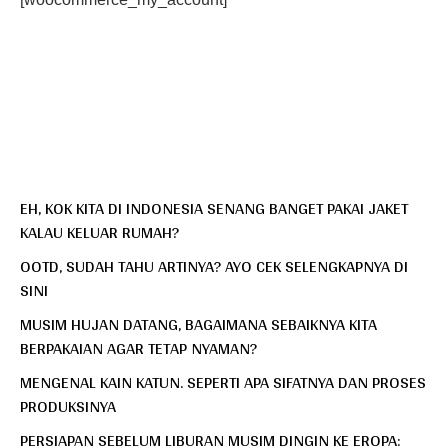
EH, KOK KITA DI INDONESIA SENANG BANGET PAKAI JAKET
KALAU KELUAR RUMAH?
OOTD, SUDAH TAHU ARTINYA? AYO CEK SELENGKAPNYA DI
SINI
MUSIM HUJAN DATANG, BAGAIMANA SEBAIKNYA KITA
BERPAKAIAN AGAR TETAP NYAMAN?
MENGENAL KAIN KATUN. SEPERTI APA SIFATNYA DAN PROSES
PRODUKSINYA
PERSIAPAN SEBELUM LIBURAN MUSIM DINGIN KE EROPA: