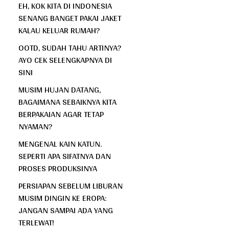
EH, KOK KITA DI INDONESIA
SENANG BANGET PAKAI JAKET
KALAU KELUAR RUMAH?
OOTD, SUDAH TAHU ARTINYA?
AYO CEK SELENGKAPNYA DI
SINI
MUSIM HUJAN DATANG,
BAGAIMANA SEBAIKNYA KITA
BERPAKAIAN AGAR TETAP
NYAMAN?
MENGENAL KAIN KATUN.
SEPERTI APA SIFATNYA DAN
PROSES PRODUKSINYA
PERSIAPAN SEBELUM LIBURAN
MUSIM DINGIN KE EROPA:
JANGAN SAMPAI ADA YANG
TERLEWAT!