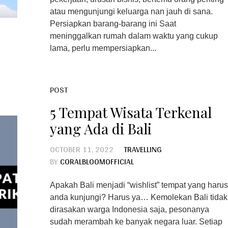
atau mengunjungi keluarga nan jauh di sana.
Persiapkan barang-barang ini Saat
meninggalkan rumah dalam waktu yang cukup
lama, perlu mempersiapkan...
POST
5 Tempat Wisata Terkenal
yang Ada di Bali
OCTOBER 11, 2022
TRAVELLING
BY
CORALBLOOMOFFICIAL
Apakah Bali menjadi “wishlist” tempat yang harus
anda kunjungi? Harus ya… Kemolekan Bali tidak
dirasakan warga Indonesia saja, pesonanya
sudah merambah ke banyak negara luar. Setiap