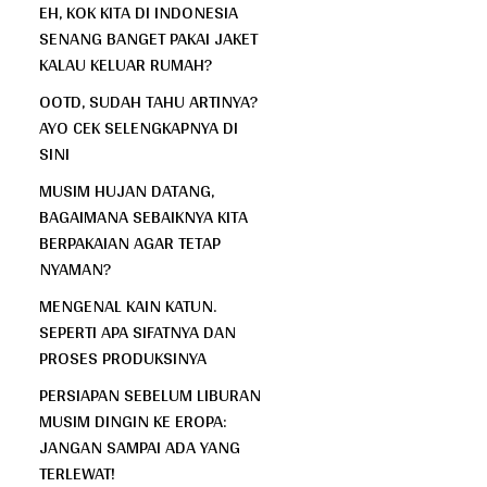
EH, KOK KITA DI INDONESIA
SENANG BANGET PAKAI JAKET
KALAU KELUAR RUMAH?
OOTD, SUDAH TAHU ARTINYA?
AYO CEK SELENGKAPNYA DI
SINI
MUSIM HUJAN DATANG,
BAGAIMANA SEBAIKNYA KITA
BERPAKAIAN AGAR TETAP
NYAMAN?
MENGENAL KAIN KATUN.
SEPERTI APA SIFATNYA DAN
PROSES PRODUKSINYA
PERSIAPAN SEBELUM LIBURAN
MUSIM DINGIN KE EROPA:
JANGAN SAMPAI ADA YANG
TERLEWAT!