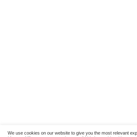
We use cookies on our website to give you the most relevant exp