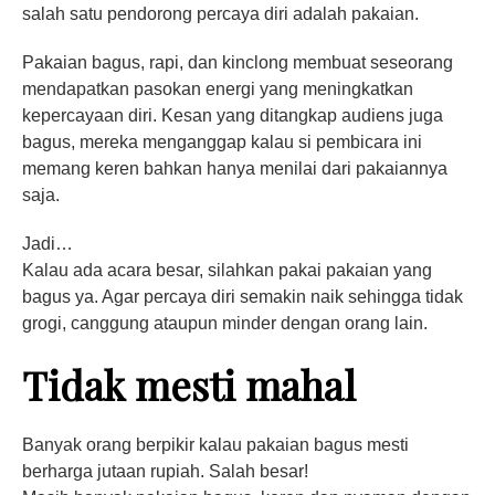
salah satu pendorong percaya diri adalah pakaian.
Pakaian bagus, rapi, dan kinclong membuat seseorang
mendapatkan pasokan energi yang meningkatkan
kepercayaan diri. Kesan yang ditangkap audiens juga
bagus, mereka menganggap kalau si pembicara ini
memang keren bahkan hanya menilai dari pakaiannya
saja.
Jadi…
Kalau ada acara besar, silahkan pakai pakaian yang
bagus ya. Agar percaya diri semakin naik sehingga tidak
grogi, canggung ataupun minder dengan orang lain.
Tidak mesti mahal
Banyak orang berpikir kalau pakaian bagus mesti
berharga jutaan rupiah. Salah besar!