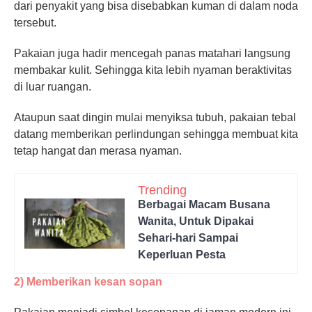
dari penyakit yang bisa disebabkan kuman di dalam noda
tersebut.
Pakaian juga hadir mencegah panas matahari langsung
membakar kulit. Sehingga kita lebih nyaman beraktivitas
di luar ruangan.
Ataupun saat dingin mulai menyiksa tubuh, pakaian tebal
datang memberikan perlindungan sehingga membuat kita
tetap hangat dan merasa nyaman.
Trending
Berbagai Macam Busana
Wanita, Untuk Dipakai
Sehari-hari Sampai
Keperluan Pesta
2) Memberikan kesan sopan