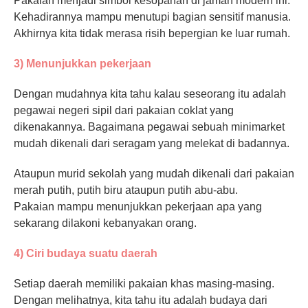
Pakaian menjadi simbol kesopanan di jaman modern ini.
Kehadirannya mampu menutupi bagian sensitif manusia.
Akhirnya kita tidak merasa risih bepergian ke luar rumah.
3) Menunjukkan pekerjaan
Dengan mudahnya kita tahu kalau seseorang itu adalah
pegawai negeri sipil dari pakaian coklat yang
dikenakannya. Bagaimana pegawai sebuah minimarket
mudah dikenali dari seragam yang melekat di badannya.
Ataupun murid sekolah yang mudah dikenali dari pakaian
merah putih, putih biru ataupun putih abu-abu.
Pakaian mampu menunjukkan pekerjaan apa yang
sekarang dilakoni kebanyakan orang.
4) Ciri budaya suatu daerah
Setiap daerah memiliki pakaian khas masing-masing.
Dengan melihatnya, kita tahu itu adalah budaya dari