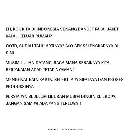
EH, KOK KITA DI INDONESIA SENANG BANGET PAKAI JAKET
KALAU KELUAR RUMAH?
OOTD, SUDAH TAHU ARTINYA? AYO CEK SELENGKAPNYA DI
SINI
MUSIM HUJAN DATANG, BAGAIMANA SEBAIKNYA KITA
BERPAKAIAN AGAR TETAP NYAMAN?
MENGENAL KAIN KATUN. SEPERTI APA SIFATNYA DAN PROSES
PRODUKSINYA
PERSIAPAN SEBELUM LIBURAN MUSIM DINGIN KE EROPA:
JANGAN SAMPAI ADA YANG TERLEWAT!