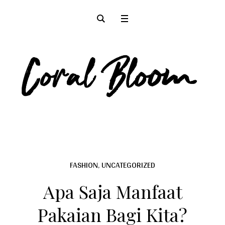
FASHION
,
UNCATEGORIZED
Apa Saja Manfaat
Pakaian Bagi Kita?