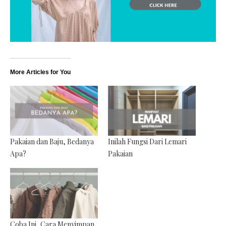
More Articles for You
Pakaian dan Baju, Bedanya
Inilah Fungsi Dari Lemari
Apa?
Pakaian
Coba Ini, Cara Menyimpan