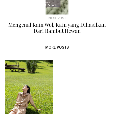
NEXT POST
Mengenal Kain Wol, Kain yang Dihasilkan
Dari Rambut Hewan
MORE POSTS