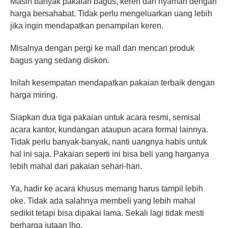
Masih banyak pakaian bagus, keren dan nyaman dengan
harga bersahabat. Tidak perlu mengeluarkan uang lebih
jika ingin mendapatkan penampilan keren.
Misalnya dengan pergi ke mall dan mencari produk
bagus yang sedang diskon.
Inilah kesempatan mendapatkan pakaian terbaik dengan
harga miring.
Siapkan dua tiga pakaian untuk acara resmi, semisal
acara kantor, kundangan ataupun acara formal lainnya.
Tidak perlu banyak-banyak, nanti uangnya habis untuk
hal ini saja. Pakaian seperti ini bisa beli yang harganya
lebih mahal dari pakaian sehari-hari.
Ya, hadir ke acara khusus memang harus tampil lebih
oke. Tidak ada salahnya membeli yang lebih mahal
sedikit tetapi bisa dipakai lama. Sekali lagi tidak mesti
berharga jutaan lho.