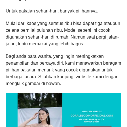
Untuk pakaian sehari-hari, banyak pilihannya.
Mulai dari kaos yang seratus ribu bisa dapat tiga ataupun
celana bernilai puluhan ribu. Model seperti ini cocok
digunakan sehari-hari di rumah. Namun saat pergi jalan-
jalan, tentu memakai yang lebih bagus.
Bagi anda para wanita, yang ingin meningkatkan
penampilan dan percaya diri, kami menawarkan beragam
pilihan pakaian menarik yang cocok digunakan untuk
berbagai acara. Silahkan kunjungi website kami dengan
mengklik gambar di bawah.