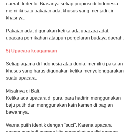
daerah tertentu. Biasanya setiap propinsi di Indonesia
memiliki satu pakaian adat khusus yang menjadi ciri
khasnya.
Pakaian adat digunakan ketika ada upacara adat,
upacara pernikahan ataupun pergelaran budaya daerah.
5) Upacara keagamaan
Setiap agama di Indonesia atau dunia, memiliki pakaian
khusus yang harus digunakan ketika menyelenggarakan
suatu upacara.
Misalnya di Bali.
Ketika ada upacara di pura, para hadirin menggunakan
baju putih dan menggunakan kain kamen di bagian
bawahnya.
Warna putih identik dengan “suci”. Karena upacara