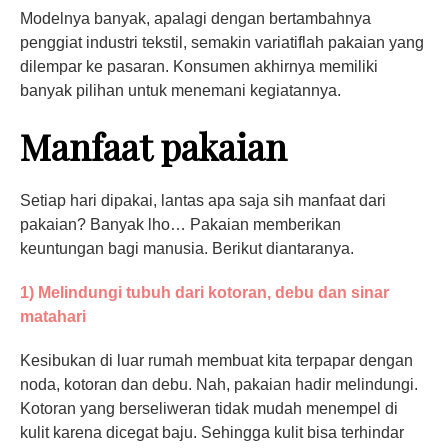
Modelnya banyak, apalagi dengan bertambahnya
penggiat industri tekstil, semakin variatiflah pakaian yang
dilempar ke pasaran. Konsumen akhirnya memiliki
banyak pilihan untuk menemani kegiatannya.
Manfaat pakaian
Setiap hari dipakai, lantas apa saja sih manfaat dari
pakaian? Banyak lho… Pakaian memberikan
keuntungan bagi manusia. Berikut diantaranya.
1) Melindungi tubuh dari kotoran, debu dan sinar
matahari
Kesibukan di luar rumah membuat kita terpapar dengan
noda, kotoran dan debu. Nah, pakaian hadir melindungi.
Kotoran yang berseliweran tidak mudah menempel di
kulit karena dicegat baju. Sehingga kulit bisa terhindar