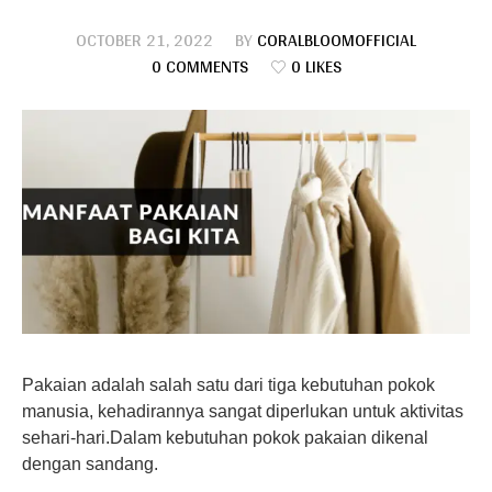
OCTOBER 21, 2022
BY
CORALBLOOMOFFICIAL
0 COMMENTS
0 LIKES
Pakaian adalah salah satu dari tiga kebutuhan pokok
manusia, kehadirannya sangat diperlukan untuk aktivitas
sehari-hari.Dalam kebutuhan pokok pakaian dikenal
dengan sandang.