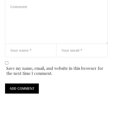
Save my name, email, and website in this browser for
the next time I comment.