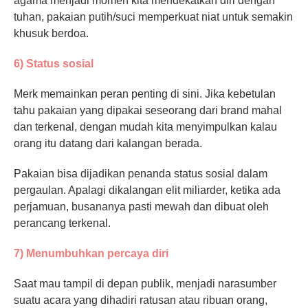
agama menjadi momen kita mendekatkan diri dengan
tuhan, pakaian putih/suci memperkuat niat untuk semakin
khusuk berdoa.
6) Status sosial
Merk memainkan peran penting di sini. Jika kebetulan
tahu pakaian yang dipakai seseorang dari brand mahal
dan terkenal, dengan mudah kita menyimpulkan kalau
orang itu datang dari kalangan berada.
Pakaian bisa dijadikan penanda status sosial dalam
pergaulan. Apalagi dikalangan elit miliarder, ketika ada
perjamuan, busananya pasti mewah dan dibuat oleh
perancang terkenal.
7) Menumbuhkan percaya diri
Saat mau tampil di depan publik, menjadi narasumber
suatu acara yang dihadiri ratusan atau ribuan orang,