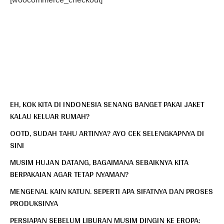
EH, KOK KITA DI INDONESIA SENANG BANGET PAKAI JAKET
KALAU KELUAR RUMAH?
OOTD, SUDAH TAHU ARTINYA? AYO CEK SELENGKAPNYA DI
SINI
MUSIM HUJAN DATANG, BAGAIMANA SEBAIKNYA KITA
BERPAKAIAN AGAR TETAP NYAMAN?
MENGENAL KAIN KATUN. SEPERTI APA SIFATNYA DAN PROSES
PRODUKSINYA
PERSIAPAN SEBELUM LIBURAN MUSIM DINGIN KE EROPA: